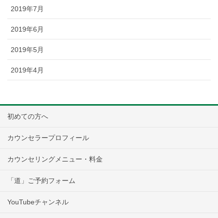
2019年7月
2019年6月
2019年5月
2019年4月
初めての方へ
カウンセラープロフィール
カウンセリングメニュー・料金
「道」ご予約フォーム
YouTubeチャンネル