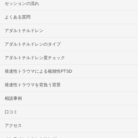
セッションの流れ
よくある質問
アダルトチルドレン
アダルトチルドレンのタイプ
アダルトチルドレン度チェック
発達性トラウマによる複雑性PTSD
発達性トラウマを背負う背景
相談事例
口コミ
アクセス