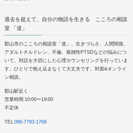
過去を超えて、自分の物語を生きる こころの相談
室 「道」
郡山市のこころの相談室「道」。生きづらさ、人間関係、
アダルトチルドレン、不倫、複雑性PTSDなどの悩みにつ
いて、対話を大切にした心理カウンセリングを行っていま
す。ひとりで抱え込まなくて大丈夫です。対面&オンライ
ン相談。
郡山駅近く
営業時間 10:00〜19:00
不定休
TEL
090-7793-1769