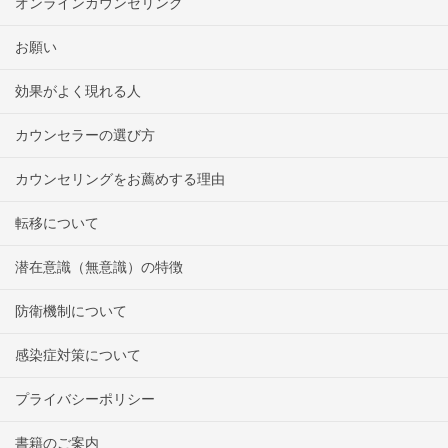
オンラインカウンセリング
お願い
効果がよく現れる人
カウンセラーの選び方
カウンセリングをお薦めする理由
転移について
潜在意識（無意識）の特徴
防衛機制について
感染症対策について
プライバシーポリシー
書籍のご案内