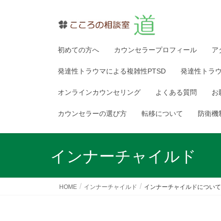
初めての方へ
カウンセラープロフィール
ア
発達性トラウマによる複雑性PTSD
発達性トラ
オンラインカウンセリング
よくある質問
お
カウンセラーの選び方
転移について
防衛機
インナーチャイルド
HOME
インナーチャイルド
インナーチャイルドについて