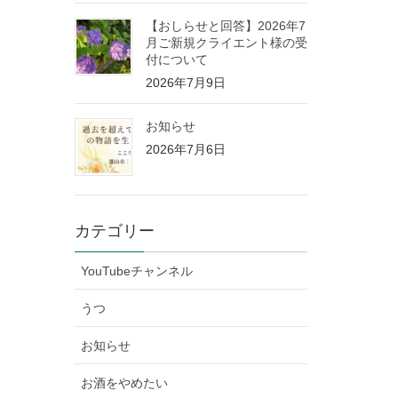
【おしらせと回答】2026年7
月ご新規クライエント様の受
付について
2026年7月9日
お知らせ
2026年7月6日
カテゴリー
YouTubeチャンネル
うつ
お知らせ
お酒をやめたい