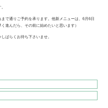
す。
まで通りご予約を承ります。他新メニューは、6月6日
早く進んだら、その前に始めたいと思います）
今しばらくお待ち下さいませ。