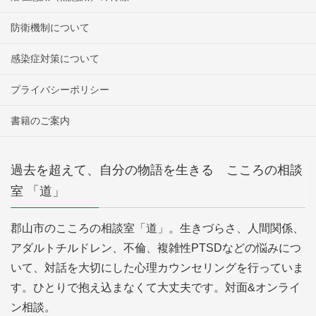
防衛機制について
感染症対策について
プライバシーポリシー
書籍のご案内
過去を超えて、自分の物語を生きる こころの相談
室 「道」
郡山市のこころの相談室「道」。生きづらさ、人間関係、
アダルトチルドレン、不倫、複雑性PTSDなどの悩みにつ
いて、対話を大切にした心理カウンセリングを行っていま
す。ひとりで抱え込まなくて大丈夫です。対面&オンライ
ン相談。