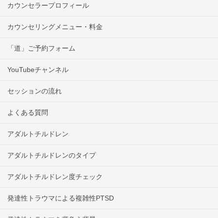
カウンセラープロフィール
カウンセリングメニュー・料金
「道」ご予約フォーム
YouTubeチャンネル
セッションの流れ
よくある質問
アダルトチルドレン
アダルトチルドレンのタイプ
アダルトチルドレン度チェック
発達性トラウマによる複雑性PTSD