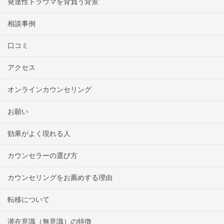
発達性トラウマを背負う背景
相談事例
口コミ
アクセス
オンラインカウンセリング
お願い
効果がよく現れる人
カウンセラーの選び方
カウンセリングをお薦めする理由
転移について
潜在意識（無意識）の特徴