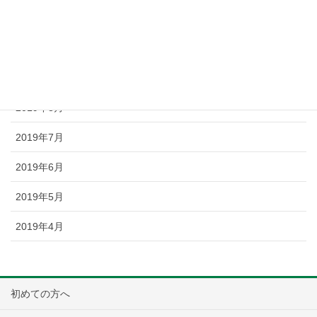
2019年11月
2019年10月
2019年9月
2019年8月
2019年7月
2019年6月
2019年5月
2019年4月
初めての方へ