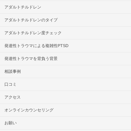
アダルトチルドレン
アダルトチルドレンのタイプ
アダルトチルドレン度チェック
発達性トラウマによる複雑性PTSD
発達性トラウマを背負う背景
相談事例
口コミ
アクセス
オンラインカウンセリング
お願い