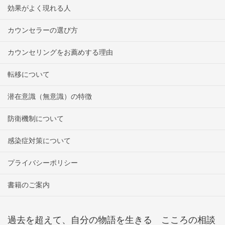
効果がよく現れる人
カウンセラーの選び方
カウンセリングをお薦めする理由
転移について
潜在意識（無意識）の特徴
防衛機制について
感染症対策について
プライバシーポリシー
書籍のご案内
過去を超えて、自分の物語を生きる こころの相談