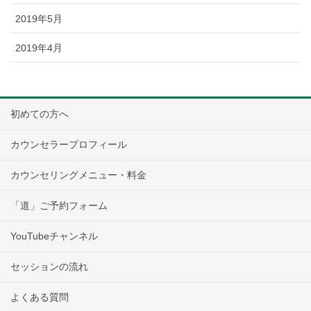
2019年5月
2019年4月
初めての方へ
カウンセラープロフィール
カウンセリングメニュー・料金
「道」ご予約フォーム
YouTubeチャンネル
セッションの流れ
よくある質問