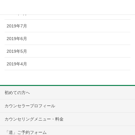
2019年9月
2019年8月
2019年7月
2019年6月
2019年5月
2019年4月
初めての方へ
カウンセラープロフィール
カウンセリングメニュー・料金
「道」ご予約フォーム