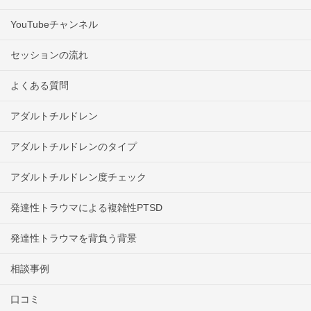
YouTubeチャンネル
セッションの流れ
よくある質問
アダルトチルドレン
アダルトチルドレンのタイプ
アダルトチルドレン度チェック
発達性トラウマによる複雑性PTSD
発達性トラウマを背負う背景
相談事例
口コミ