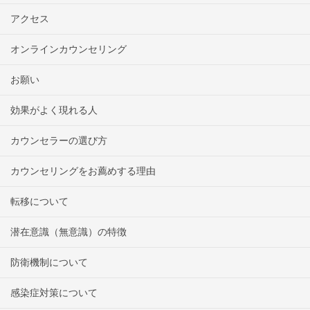
アクセス
オンラインカウンセリング
お願い
効果がよく現れる人
カウンセラーの選び方
カウンセリングをお薦めする理由
転移について
潜在意識（無意識）の特徴
防衛機制について
感染症対策について