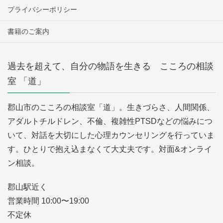
プライバシーポリシー
書籍のご案内
過去を超えて、自分の物語を生きる こころの相談
室 「道」
郡山市のこころの相談室「道」。生きづらさ、人間関係、
アダルトチルドレン、不倫、複雑性PTSDなどの悩みにつ
いて、対話を大切にした心理カウンセリングを行っていま
す。ひとりで抱え込まなくて大丈夫です。対面&オンライ
ン相談。
郡山駅近く
営業時間 10:00〜19:00
不定休