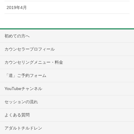
2019年4月
初めての方へ
カウンセラープロフィール
カウンセリングメニュー・料金
「道」ご予約フォーム
YouTubeチャンネル
セッションの流れ
よくある質問
アダルトチルドレン