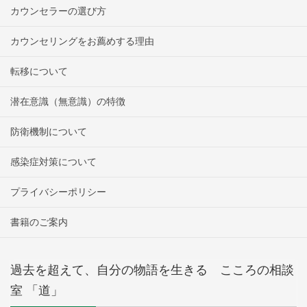
カウンセラーの選び方
カウンセリングをお薦めする理由
転移について
潜在意識（無意識）の特徴
防衛機制について
感染症対策について
プライバシーポリシー
書籍のご案内
過去を超えて、自分の物語を生きる こころの相談
室 「道」