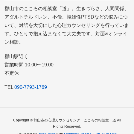
郡山市のこころの相談室「道」。生きづらさ、人間関係、
アダルトチルドレン、不倫、複雑性PTSDなどの悩みにつ
いて、対話を大切にした心理カウンセリングを行っていま
す。ひとりで抱え込まなくて大丈夫です。対面&オンライ
ン相談。
郡山駅近く
営業時間 10:00〜19:00
不定休
TEL
090-7793-1769
Copyright © 郡山市の心理カウンセリング｜こころの相談室 道 All
Rights Reserved.