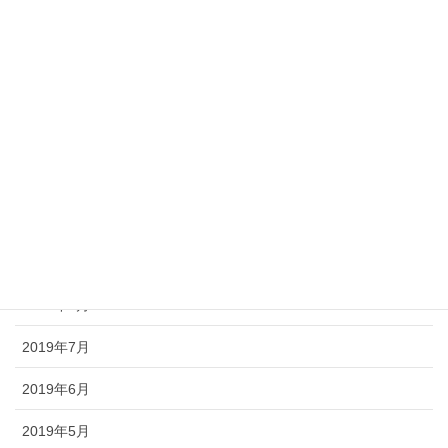
2020年3月
2020年2月
2020年1月
2019年12月
2019年11月
2019年10月
2019年9月
2019年8月
2019年7月
2019年6月
2019年5月