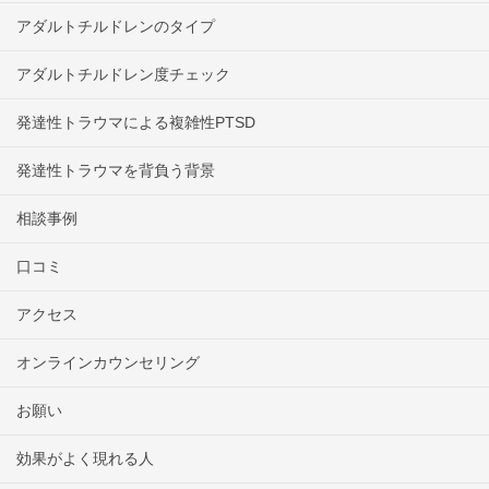
アダルトチルドレンのタイプ
アダルトチルドレン度チェック
発達性トラウマによる複雑性PTSD
発達性トラウマを背負う背景
相談事例
口コミ
アクセス
オンラインカウンセリング
お願い
効果がよく現れる人