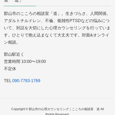
郡山市のこころの相談室「道」。生きづらさ、人間関係、
アダルトチルドレン、不倫、複雑性PTSDなどの悩みにつ
いて、対話を大切にした心理カウンセリングを行っていま
す。ひとりで抱え込まなくて大丈夫です。対面&オンライ
ン相談。
郡山駅近く
営業時間 10:00〜19:00
不定休
TEL
090-7793-1769
Copyright © 郡山市の心理カウンセリング｜こころの相談室 道 All
Rights Reserved.