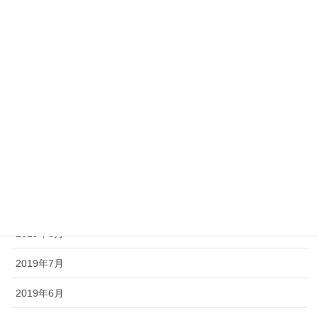
2020年3月
2020年2月
2020年1月
2019年12月
2019年11月
2019年10月
2019年9月
2019年8月
2019年7月
2019年6月