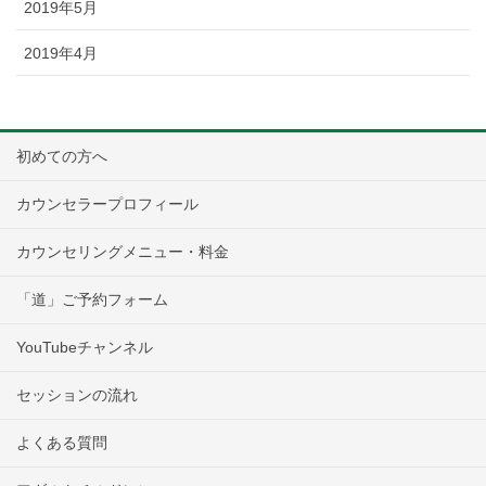
2019年5月
2019年4月
初めての方へ
カウンセラープロフィール
カウンセリングメニュー・料金
「道」ご予約フォーム
YouTubeチャンネル
セッションの流れ
よくある質問