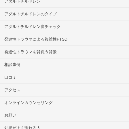
アダルトチルドレン
アダルトチルドレンのタイプ
アダルトチルドレン度チェック
発達性トラウマによる複雑性PTSD
発達性トラウマを背負う背景
相談事例
口コミ
アクセス
オンラインカウンセリング
お願い
効果がよく現れる人