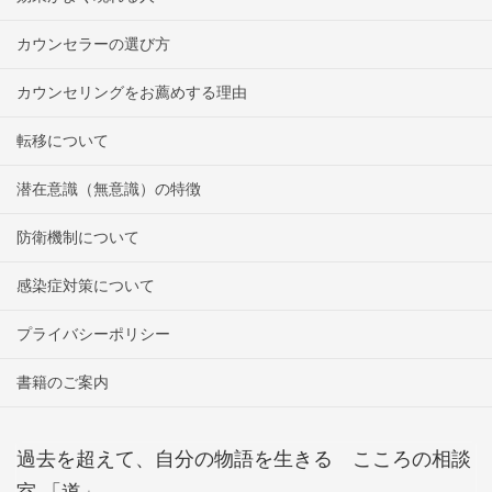
カウンセラーの選び方
カウンセリングをお薦めする理由
転移について
潜在意識（無意識）の特徴
防衛機制について
感染症対策について
プライバシーポリシー
書籍のご案内
過去を超えて、自分の物語を生きる こころの相談
室 「道」