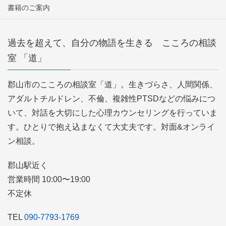
書籍のご案内
過去を超えて、自分の物語を生きる こころの相談
室 「道」
郡山市のこころの相談室「道」。生きづらさ、人間関係、
アダルトチルドレン、不倫、複雑性PTSDなどの悩みにつ
いて、対話を大切にした心理カウンセリングを行っていま
す。ひとりで抱え込まなくて大丈夫です。対面&オンライ
ン相談。
郡山駅近く
営業時間 10:00〜19:00
不定休
TEL
090-7793-1769