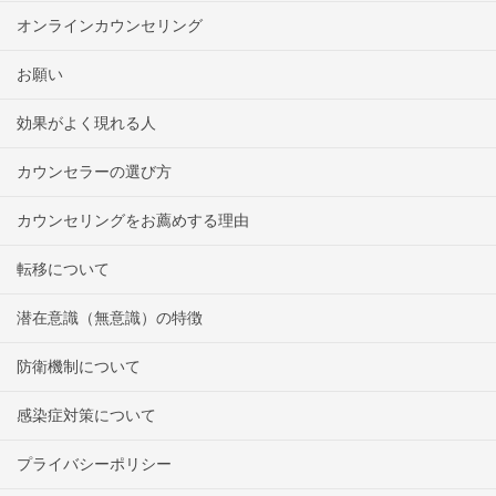
オンラインカウンセリング
お願い
効果がよく現れる人
カウンセラーの選び方
カウンセリングをお薦めする理由
転移について
潜在意識（無意識）の特徴
防衛機制について
感染症対策について
プライバシーポリシー