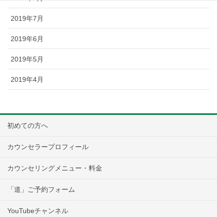
2019年7月
2019年6月
2019年5月
2019年4月
初めての方へ
カウンセラープロフィール
カウンセリングメニュー・料金
「道」ご予約フォーム
YouTubeチャンネル