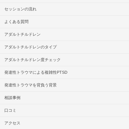
セッションの流れ
よくある質問
アダルトチルドレン
アダルトチルドレンのタイプ
アダルトチルドレン度チェック
発達性トラウマによる複雑性PTSD
発達性トラウマを背負う背景
相談事例
口コミ
アクセス