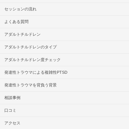
セッションの流れ
よくある質問
アダルトチルドレン
アダルトチルドレンのタイプ
アダルトチルドレン度チェック
発達性トラウマによる複雑性PTSD
発達性トラウマを背負う背景
相談事例
口コミ
アクセス