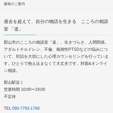
書籍のご案内
過去を超えて、自分の物語を生きる こころの相談
室 「道」
郡山市のこころの相談室「道」。生きづらさ、人間関係、
アダルトチルドレン、不倫、複雑性PTSDなどの悩みにつ
いて、対話を大切にした心理カウンセリングを行っていま
す。ひとりで抱え込まなくて大丈夫です。対面&オンライ
ン相談。
郡山駅近く
営業時間 10:00〜19:00
不定休
TEL
090-7793-1769