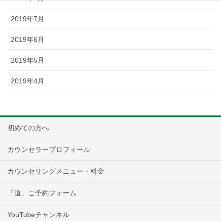
2019年7月
2019年6月
2019年5月
2019年4月
初めての方へ
カウンセラープロフィール
カウンセリングメニュー・料金
「道」ご予約フォーム
YouTubeチャンネル