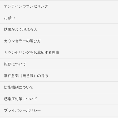
オンラインカウンセリング
お願い
効果がよく現れる人
カウンセラーの選び方
カウンセリングをお薦めする理由
転移について
潜在意識（無意識）の特徴
防衛機制について
感染症対策について
プライバシーポリシー