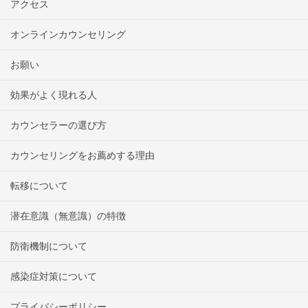
アクセス
オンラインカウンセリング
お願い
効果がよく現れる人
カウンセラーの選び方
カウンセリングをお薦めする理由
転移について
潜在意識（無意識）の特徴
防衛機制について
感染症対策について
プライバシーポリシー