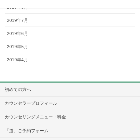
2019年8月
2019年7月
2019年6月
2019年5月
2019年4月
初めての方へ
カウンセラープロフィール
カウンセリングメニュー・料金
「道」ご予約フォーム