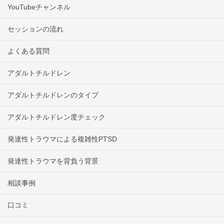
YouTubeチャンネル
セッションの流れ
よくある質問
アダルトチルドレン
アダルトチルドレンのタイプ
アダルトチルドレン度チェック
発達性トラウマによる複雑性PTSD
発達性トラウマを背負う背景
相談事例
口コミ