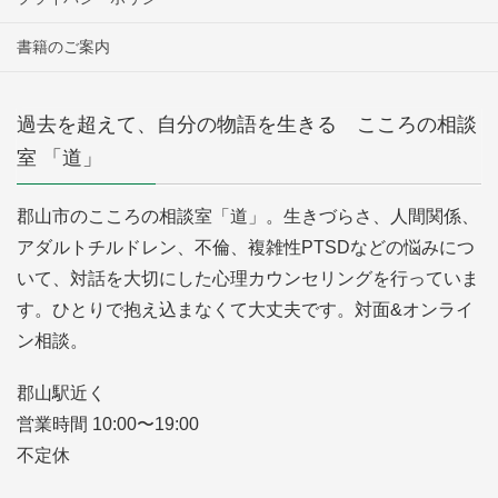
書籍のご案内
過去を超えて、自分の物語を生きる こころの相談
室 「道」
郡山市のこころの相談室「道」。生きづらさ、人間関係、
アダルトチルドレン、不倫、複雑性PTSDなどの悩みにつ
いて、対話を大切にした心理カウンセリングを行っていま
す。ひとりで抱え込まなくて大丈夫です。対面&オンライ
ン相談。
郡山駅近く
営業時間 10:00〜19:00
不定休