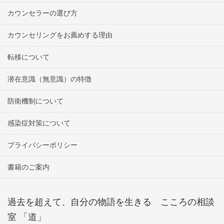
カウンセラーの選び方
カウンセリングをお薦めする理由
転移について
潜在意識（無意識）の特徴
防衛機制について
感染症対策について
プライバシーポリシー
書籍のご案内
過去を超えて、自分の物語を生きる こころの相談
室 「道」