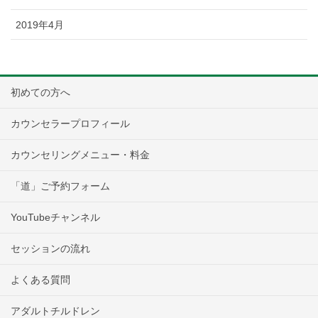
2019年4月
初めての方へ
カウンセラープロフィール
カウンセリングメニュー・料金
「道」ご予約フォーム
YouTubeチャンネル
セッションの流れ
よくある質問
アダルトチルドレン