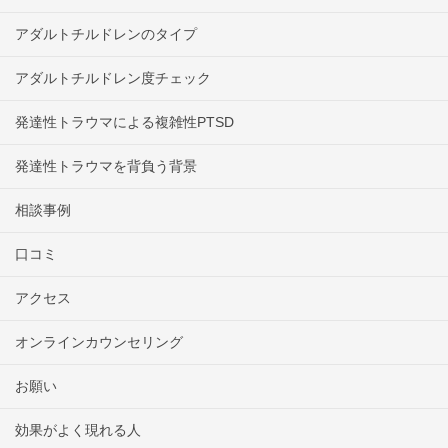
アダルトチルドレンのタイプ
アダルトチルドレン度チェック
発達性トラウマによる複雑性PTSD
発達性トラウマを背負う背景
相談事例
口コミ
アクセス
オンラインカウンセリング
お願い
効果がよく現れる人