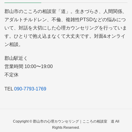
郡山市のこころの相談室「道」。生きづらさ、人間関係、
アダルトチルドレン、不倫、複雑性PTSDなどの悩みにつ
いて、対話を大切にした心理カウンセリングを行っていま
す。ひとりで抱え込まなくて大丈夫です。対面&オンライ
ン相談。
郡山駅近く
営業時間 10:00〜19:00
不定休
TEL
090-7793-1769
Copyright © 郡山市の心理カウンセリング｜こころの相談室 道 All
Rights Reserved.