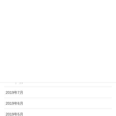
2020年3月
2020年2月
2020年1月
2019年12月
2019年11月
2019年10月
2019年9月
2019年8月
2019年7月
2019年6月
2019年5月