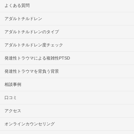
よくある質問
アダルトチルドレン
アダルトチルドレンのタイプ
アダルトチルドレン度チェック
発達性トラウマによる複雑性PTSD
発達性トラウマを背負う背景
相談事例
口コミ
アクセス
オンラインカウンセリング