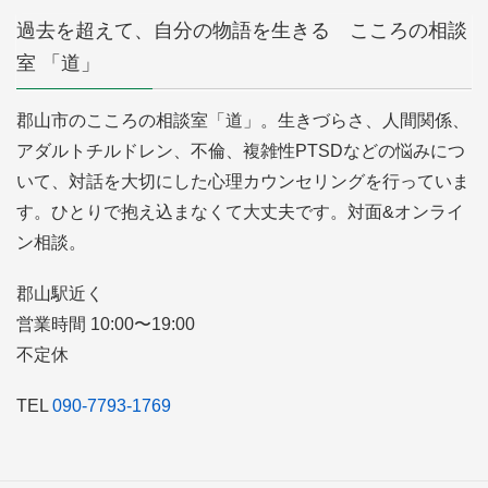
過去を超えて、自分の物語を生きる こころの相談
室 「道」
郡山市のこころの相談室「道」。生きづらさ、人間関係、
アダルトチルドレン、不倫、複雑性PTSDなどの悩みにつ
いて、対話を大切にした心理カウンセリングを行っていま
す。ひとりで抱え込まなくて大丈夫です。対面&オンライ
ン相談。
郡山駅近く
営業時間 10:00〜19:00
不定休
TEL
090-7793-1769