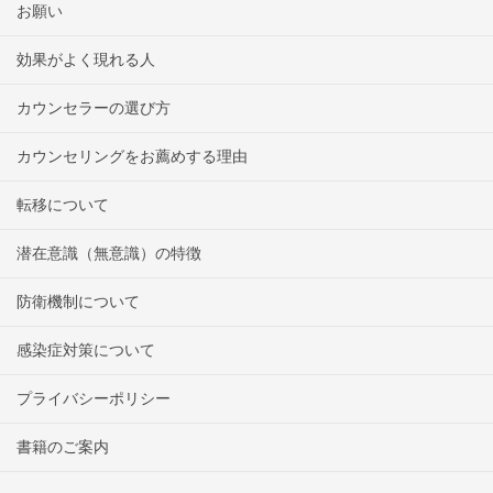
お願い
効果がよく現れる人
カウンセラーの選び方
カウンセリングをお薦めする理由
転移について
潜在意識（無意識）の特徴
防衛機制について
感染症対策について
プライバシーポリシー
書籍のご案内