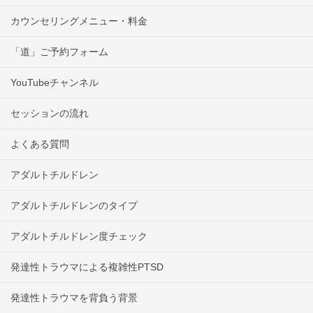
カウンセリングメニュー・料金
「道」ご予約フォーム
YouTubeチャンネル
セッションの流れ
よくある質問
アダルトチルドレン
アダルトチルドレンのタイプ
アダルトチルドレン度チェック
発達性トラウマによる複雑性PTSD
発達性トラウマを背負う背景