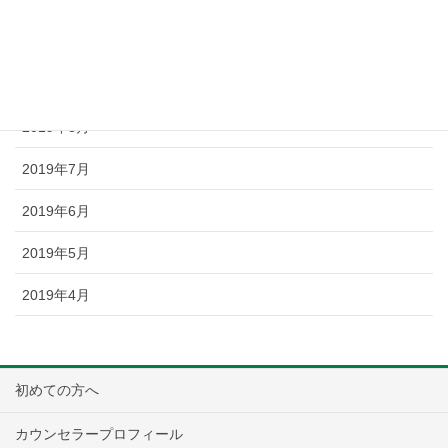
2019年11月
2019年10月
2019年9月
2019年8月
2019年7月
2019年6月
2019年5月
2019年4月
初めての方へ
カウンセラープロフィール