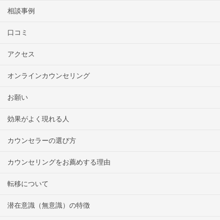
相談事例
口コミ
アクセス
オンラインカウンセリング
お願い
効果がよく現れる人
カウンセラーの選び方
カウンセリングをお薦めする理由
転移について
潜在意識（無意識）の特徴