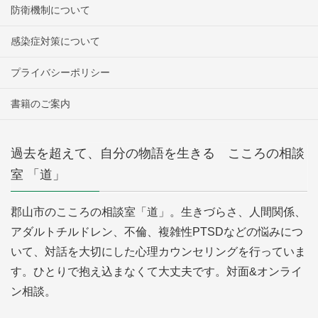
防衛機制について
感染症対策について
プライバシーポリシー
書籍のご案内
過去を超えて、自分の物語を生きる こころの相談
室 「道」
郡山市のこころの相談室「道」。生きづらさ、人間関係、
アダルトチルドレン、不倫、複雑性PTSDなどの悩みにつ
いて、対話を大切にした心理カウンセリングを行っていま
す。ひとりで抱え込まなくて大丈夫です。対面&オンライ
ン相談。