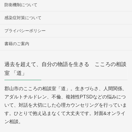
防衛機制について
感染症対策について
プライバシーポリシー
書籍のご案内
過去を超えて、自分の物語を生きる こころの相談
室 「道」
郡山市のこころの相談室「道」。生きづらさ、人間関係、
アダルトチルドレン、不倫、複雑性PTSDなどの悩みにつ
いて、対話を大切にした心理カウンセリングを行っていま
す。ひとりで抱え込まなくて大丈夫です。対面&オンライ
ン相談。