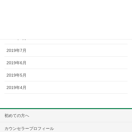
2019年11月
2019年10月
2019年9月
2019年8月
2019年7月
2019年6月
2019年5月
2019年4月
初めての方へ
カウンセラープロフィール