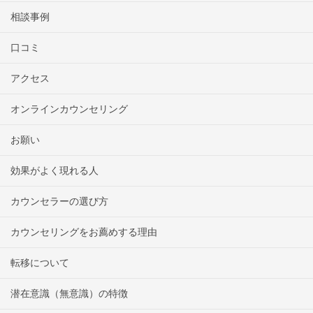
相談事例
口コミ
アクセス
オンラインカウンセリング
お願い
効果がよく現れる人
カウンセラーの選び方
カウンセリングをお薦めする理由
転移について
潜在意識（無意識）の特徴