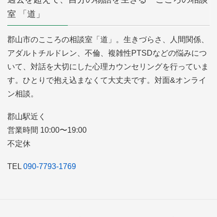
室 「道」
郡山市のこころの相談室「道」。生きづらさ、人間関係、
アダルトチルドレン、不倫、複雑性PTSDなどの悩みにつ
いて、対話を大切にした心理カウンセリングを行っていま
す。ひとりで抱え込まなくて大丈夫です。対面&オンライ
ン相談。
郡山駅近く
営業時間 10:00〜19:00
不定休
TEL
090-7793-1769