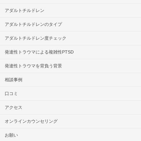
アダルトチルドレン
アダルトチルドレンのタイプ
アダルトチルドレン度チェック
発達性トラウマによる複雑性PTSD
発達性トラウマを背負う背景
相談事例
口コミ
アクセス
オンラインカウンセリング
お願い