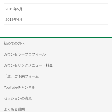
2019年5月
2019年4月
初めての方へ
カウンセラープロフィール
カウンセリングメニュー・料金
「道」ご予約フォーム
YouTubeチャンネル
セッションの流れ
よくある質問