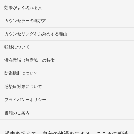
効果がよく現れる人
カウンセラーの選び方
カウンセリングをお薦めする理由
転移について
潜在意識（無意識）の特徴
防衛機制について
感染症対策について
プライバシーポリシー
書籍のご案内
過去を超えて、自分の物語を生きる こころの相談