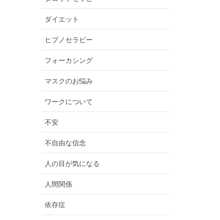
ダイエット
ヒプノセラピー
フォーカシング
マスクのお悩み
ワークについて
不安
不自由な信念
人の目が気になる
人間関係
依存症