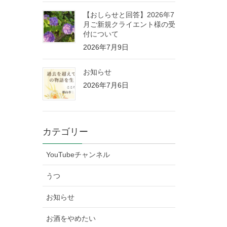
【おしらせと回答】2026年7
月ご新規クライエント様の受
付について
2026年7月9日
お知らせ
2026年7月6日
カテゴリー
YouTubeチャンネル
うつ
お知らせ
お酒をやめたい