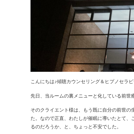
こんにちは♪傾聴カウンセリング＆ヒプノセラ
先日、当ルームの裏メニューと化している前世
そのクライエント様は、もう既に自分の前世の
た。なので正直、わたしが催眠に導いたとて、
るのだろうか、と、ちょっと不安でした。