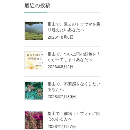
最近の投稿
郡山で、過去のトラウマを乗
り越えたいあなたへ
2026年8月6日
郡山で、つい上司の顔色をう
かがってしまうあなたへ
2026年8月2日
郡山で、不安感をなくしたい
あなたへ
2026年7月30日
郡山で、催眠（ヒプノ）に関
心のある方へ
2026年7月27日