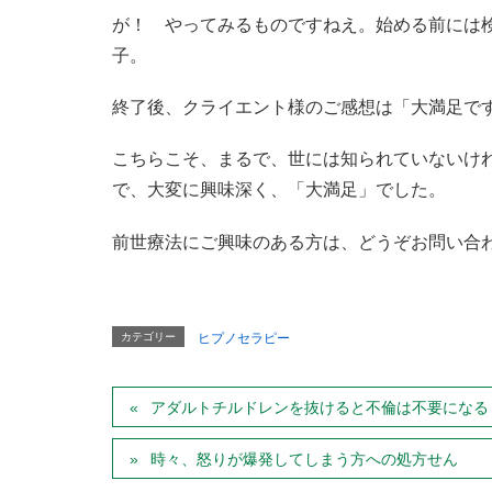
が！ やってみるものですねえ。始める前には
子。
終了後、クライエント様のご感想は「大満足で
こちらこそ、まるで、世には知られていないけ
で、大変に興味深く、「大満足」でした。
前世療法にご興味のある方は、どうぞお問い合
カテゴリー
ヒプノセラピー
アダルトチルドレンを抜けると不倫は不要になる
時々、怒りが爆発してしまう方への処方せん