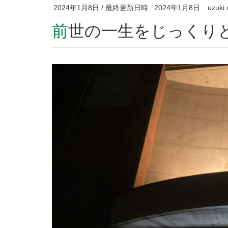
2024年1月8日
/ 最終更新日時 :
2024年1月8日
uzuki
前世の一生をじっくり