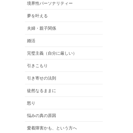
境界性パーソナリティー
夢を叶える
夫婦・親子関係
婚活
完璧主義（自分に厳しい）
引きこもり
引き寄せの法則
徒然なるままに
怒り
悩みの真の原因
愛着障害かも、という方へ