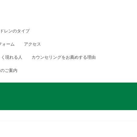
ドレンのタイプ
フォーム
アクセス
よく現れる人
カウンセリングをお薦めする理由
籍のご案内