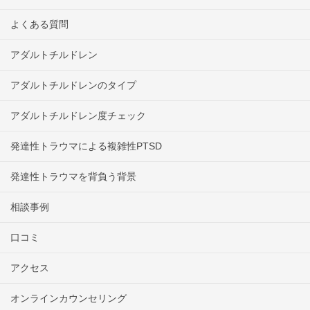
よくある質問
アダルトチルドレン
アダルトチルドレンのタイプ
アダルトチルドレン度チェック
発達性トラウマによる複雑性PTSD
発達性トラウマを背負う背景
相談事例
口コミ
アクセス
オンラインカウンセリング