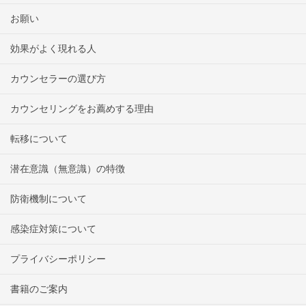
お願い
効果がよく現れる人
カウンセラーの選び方
カウンセリングをお薦めする理由
転移について
潜在意識（無意識）の特徴
防衛機制について
感染症対策について
プライバシーポリシー
書籍のご案内