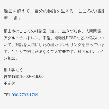
過去を超えて、自分の物語を生きる こころの相談
室 「道」
郡山市のこころの相談室「道」。生きづらさ、人間関係、
アダルトチルドレン、不倫、複雑性PTSDなどの悩みにつ
いて、対話を大切にした心理カウンセリングを行っていま
す。ひとりで抱え込まなくて大丈夫です。対面&オンライ
ン相談。
郡山駅近く
営業時間 10:00〜19:00
不定休
TEL
090-7793-1769