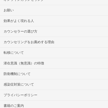
お願い
効果がよく現れる人
カウンセラーの選び方
カウンセリングをお薦めする理由
転移について
潜在意識（無意識）の特徴
防衛機制について
感染症対策について
プライバシーポリシー
書籍のご案内