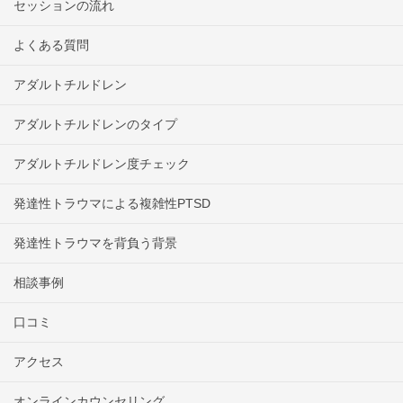
セッションの流れ
よくある質問
アダルトチルドレン
アダルトチルドレンのタイプ
アダルトチルドレン度チェック
発達性トラウマによる複雑性PTSD
発達性トラウマを背負う背景
相談事例
口コミ
アクセス
オンラインカウンセリング