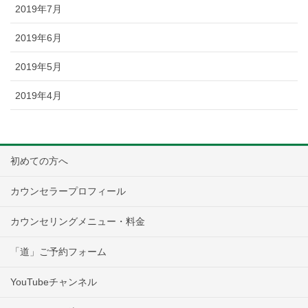
2019年7月
2019年6月
2019年5月
2019年4月
初めての方へ
カウンセラープロフィール
カウンセリングメニュー・料金
「道」ご予約フォーム
YouTubeチャンネル