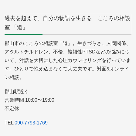
過去を超えて、自分の物語を生きる こころの相談
室 「道」
郡山市のこころの相談室「道」。生きづらさ、人間関係、
アダルトチルドレン、不倫、複雑性PTSDなどの悩みにつ
いて、対話を大切にした心理カウンセリングを行っていま
す。ひとりで抱え込まなくて大丈夫です。対面&オンライ
ン相談。
郡山駅近く
営業時間 10:00〜19:00
不定休
TEL
090-7793-1769