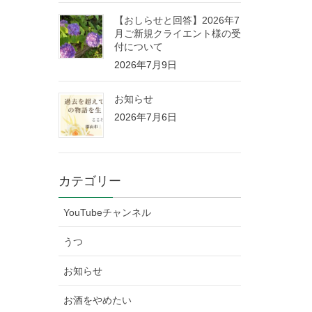
【おしらせと回答】2026年7
月ご新規クライエント様の受
付について
2026年7月9日
お知らせ
2026年7月6日
カテゴリー
YouTubeチャンネル
うつ
お知らせ
お酒をやめたい