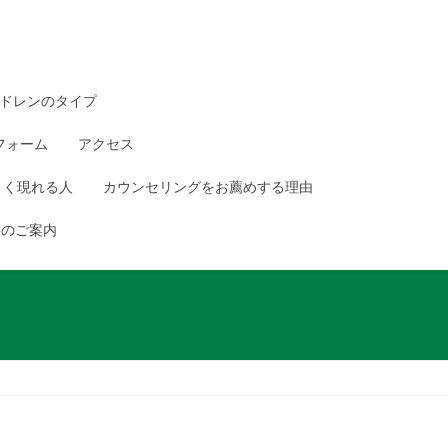
ドレンのタイプ
フォーム
アクセス
よく現れる人
カウンセリングをお薦めする理由
籍のご案内