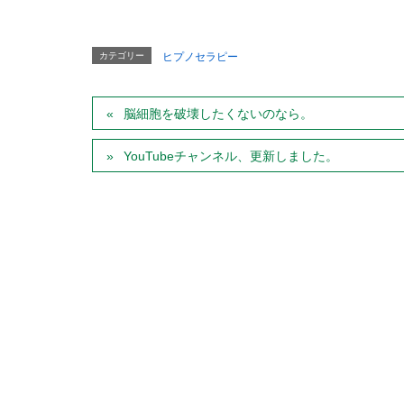
カテゴリー
ヒプノセラピー
脳細胞を破壊したくないのなら。
YouTubeチャンネル、更新しました。