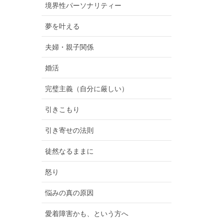
境界性パーソナリティー
夢を叶える
夫婦・親子関係
婚活
完璧主義（自分に厳しい）
引きこもり
引き寄せの法則
徒然なるままに
怒り
悩みの真の原因
愛着障害かも、という方へ