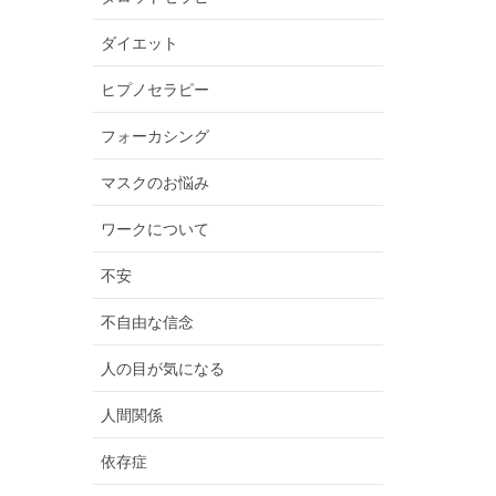
ダイエット
ヒプノセラピー
フォーカシング
マスクのお悩み
ワークについて
不安
不自由な信念
人の目が気になる
人間関係
依存症