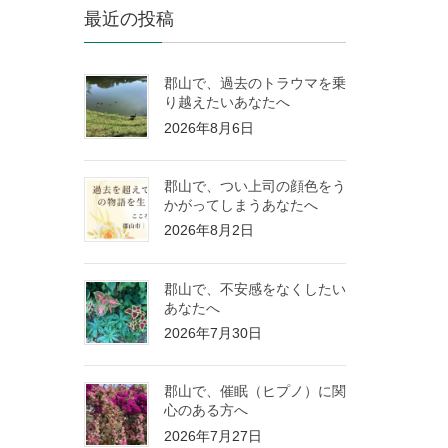
最近の投稿
郡山で、過去のトラウマを乗
り越えたいあなたへ
2026年8月6日
郡山で、つい上司の顔色をう
かがってしまうあなたへ
2026年8月2日
郡山で、不安感をなくしたい
あなたへ
2026年7月30日
郡山で、催眠（ヒプノ）に関
心のある方へ
2026年7月27日