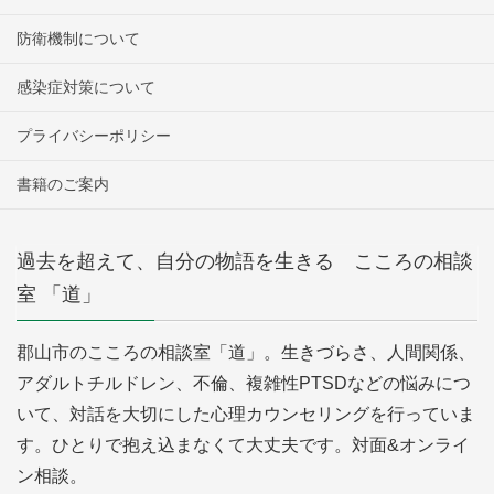
防衛機制について
感染症対策について
プライバシーポリシー
書籍のご案内
過去を超えて、自分の物語を生きる こころの相談
室 「道」
郡山市のこころの相談室「道」。生きづらさ、人間関係、
アダルトチルドレン、不倫、複雑性PTSDなどの悩みにつ
いて、対話を大切にした心理カウンセリングを行っていま
す。ひとりで抱え込まなくて大丈夫です。対面&オンライ
ン相談。