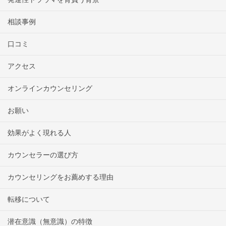
相談事例
口コミ
アクセス
オンラインカウンセリング
お願い
効果がよく現れる人
カウンセラーの選び方
カウンセリングをお薦めする理由
転移について
潜在意識（無意識）の特徴