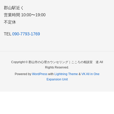
郡山駅近く
営業時間 10:00〜19:00
不定休
TEL
090-7793-1769
Copyright © 郡山市の心理カウンセリング｜こころの相談室 道 All
Rights Reserved.
Powered by
WordPress
with
Lightning Theme
&
VK All in One
Expansion Unit