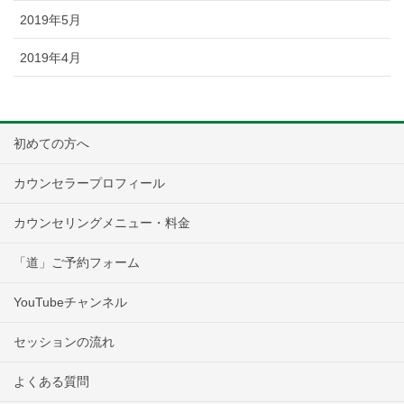
2019年5月
2019年4月
初めての方へ
カウンセラープロフィール
カウンセリングメニュー・料金
「道」ご予約フォーム
YouTubeチャンネル
セッションの流れ
よくある質問