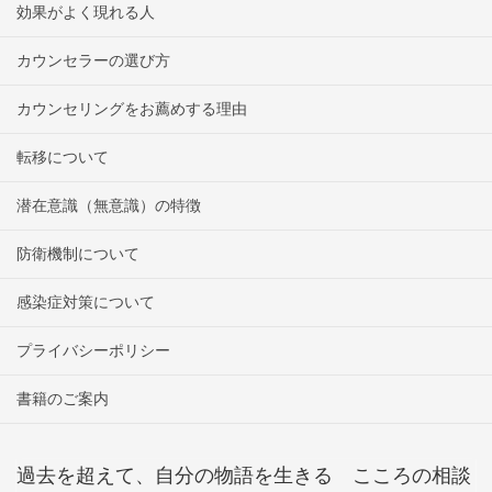
効果がよく現れる人
カウンセラーの選び方
カウンセリングをお薦めする理由
転移について
潜在意識（無意識）の特徴
防衛機制について
感染症対策について
プライバシーポリシー
書籍のご案内
過去を超えて、自分の物語を生きる こころの相談