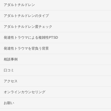
アダルトチルドレン
アダルトチルドレンのタイプ
アダルトチルドレン度チェック
発達性トラウマによる複雑性PTSD
発達性トラウマを背負う背景
相談事例
口コミ
アクセス
オンラインカウンセリング
お願い