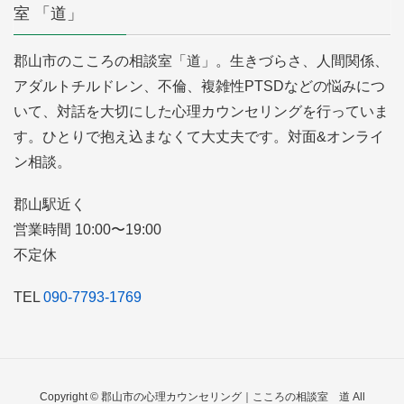
室 「道」
郡山市のこころの相談室「道」。生きづらさ、人間関係、
アダルトチルドレン、不倫、複雑性PTSDなどの悩みにつ
いて、対話を大切にした心理カウンセリングを行っていま
す。ひとりで抱え込まなくて大丈夫です。対面&オンライ
ン相談。
郡山駅近く
営業時間 10:00〜19:00
不定休
TEL
090-7793-1769
Copyright © 郡山市の心理カウンセリング｜こころの相談室 道 All