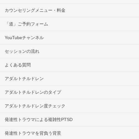
カウンセリングメニュー・料金
「道」ご予約フォーム
YouTubeチャンネル
セッションの流れ
よくある質問
アダルトチルドレン
アダルトチルドレンのタイプ
アダルトチルドレン度チェック
発達性トラウマによる複雑性PTSD
発達性トラウマを背負う背景