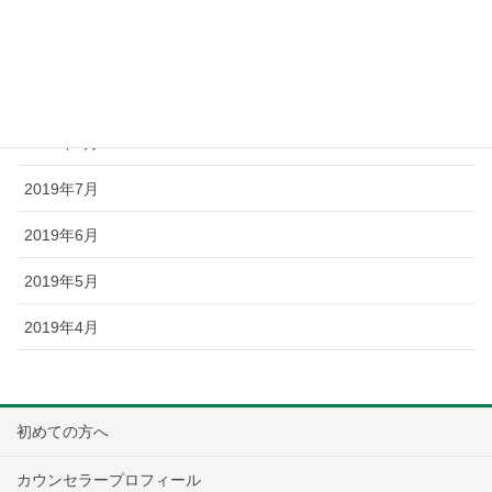
2019年11月
2019年10月
2019年9月
2019年8月
2019年7月
2019年6月
2019年5月
2019年4月
初めての方へ
カウンセラープロフィール