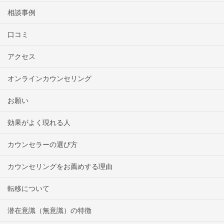
相談事例
口コミ
アクセス
オンラインカウンセリング
お願い
効果がよく現れる人
カウンセラーの選び方
カウンセリングをお薦めする理由
転移について
潜在意識（無意識）の特徴