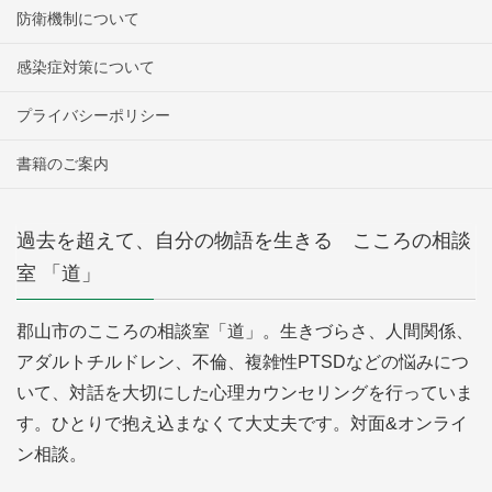
防衛機制について
感染症対策について
プライバシーポリシー
書籍のご案内
過去を超えて、自分の物語を生きる こころの相談
室 「道」
郡山市のこころの相談室「道」。生きづらさ、人間関係、
アダルトチルドレン、不倫、複雑性PTSDなどの悩みにつ
いて、対話を大切にした心理カウンセリングを行っていま
す。ひとりで抱え込まなくて大丈夫です。対面&オンライ
ン相談。