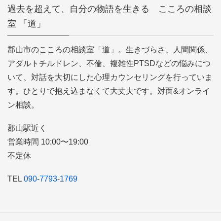
過去を超えて、自分の物語を生きる こころの相談
室 「道」
郡山市のこころの相談室「道」。生きづらさ、人間関係、
アダルトチルドレン、不倫、複雑性PTSDなどの悩みにつ
いて、対話を大切にした心理カウンセリングを行っていま
す。ひとりで抱え込まなくて大丈夫です。対面&オンライ
ン相談。
郡山駅近く
営業時間 10:00〜19:00
不定休
TEL
090-7793-1769