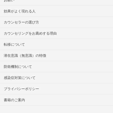
効果がよく現れる人
カウンセラーの選び方
カウンセリングをお薦めする理由
転移について
潜在意識（無意識）の特徴
防衛機制について
感染症対策について
プライバシーポリシー
書籍のご案内