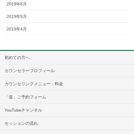
2019年6月
2019年5月
2019年4月
初めての方へ
カウンセラープロフィール
カウンセリングメニュー・料金
「道」ご予約フォーム
YouTubeチャンネル
セッションの流れ