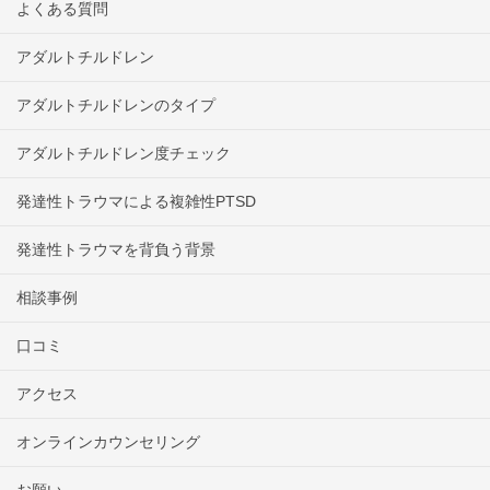
よくある質問
アダルトチルドレン
アダルトチルドレンのタイプ
アダルトチルドレン度チェック
発達性トラウマによる複雑性PTSD
発達性トラウマを背負う背景
相談事例
口コミ
アクセス
オンラインカウンセリング
お願い