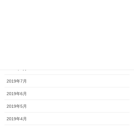
2020年1月
2019年12月
2019年11月
2019年10月
2019年9月
2019年8月
2019年7月
2019年6月
2019年5月
2019年4月