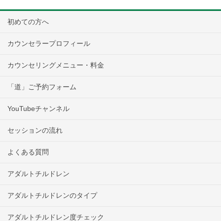
初めての方へ
カウンセラープロフィール
カウンセリングメニュー・料金
「道」ご予約フォーム
YouTubeチャンネル
セッションの流れ
よくある質問
アダルトチルドレン
アダルトチルドレンのタイプ
アダルトチルドレン度チェック