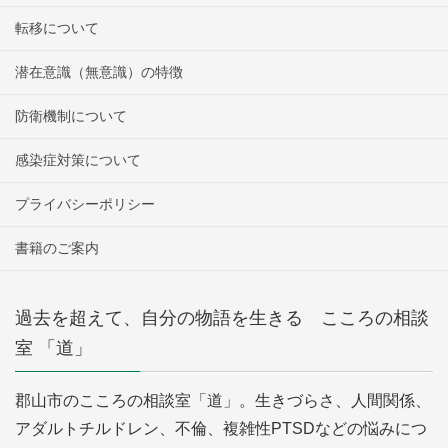
転移について
潜在意識（無意識）の特徴
防衛機制について
感染症対策について
プライバシーポリシー
書籍のご案内
過去を超えて、自分の物語を生きる こころの相談
室 「道」
郡山市のこころの相談室「道」。生きづらさ、人間関係、
アダルトチルドレン、不倫、複雑性PTSDなどの悩みにつ