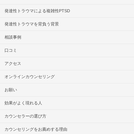
発達性トラウマによる複雑性PTSD
発達性トラウマを背負う背景
相談事例
口コミ
アクセス
オンラインカウンセリング
お願い
効果がよく現れる人
カウンセラーの選び方
カウンセリングをお薦めする理由