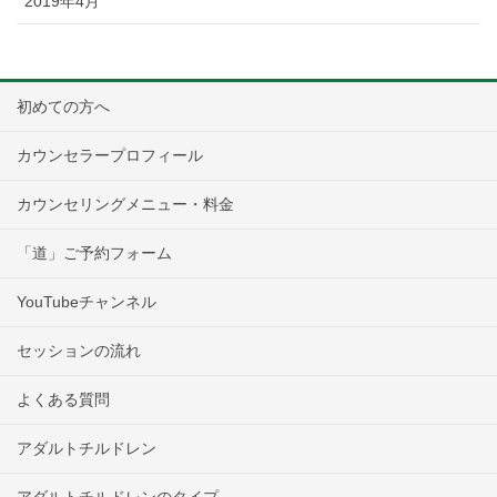
2019年4月
初めての方へ
カウンセラープロフィール
カウンセリングメニュー・料金
「道」ご予約フォーム
YouTubeチャンネル
セッションの流れ
よくある質問
アダルトチルドレン