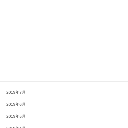
2020年2月
2020年1月
2019年12月
2019年11月
2019年10月
2019年9月
2019年8月
2019年7月
2019年6月
2019年5月