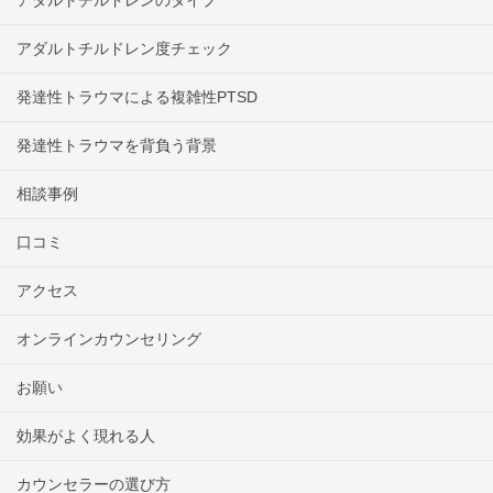
アダルトチルドレンのタイプ
アダルトチルドレン度チェック
発達性トラウマによる複雑性PTSD
発達性トラウマを背負う背景
相談事例
口コミ
アクセス
オンラインカウンセリング
お願い
効果がよく現れる人
カウンセラーの選び方