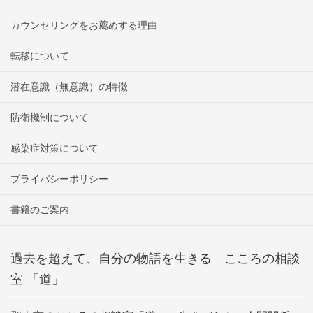
カウンセリングをお薦めする理由
転移について
潜在意識（無意識）の特徴
防衛機制について
感染症対策について
プライバシーポリシー
書籍のご案内
過去を超えて、自分の物語を生きる こころの相談
室 「道」