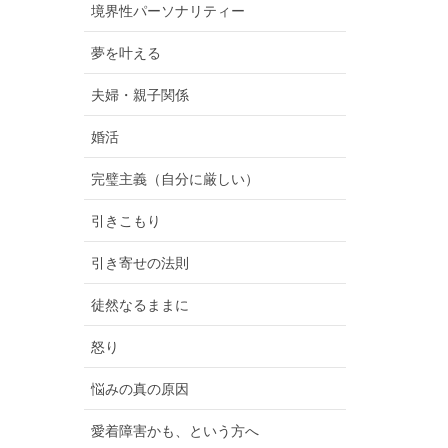
境界性パーソナリティー
夢を叶える
夫婦・親子関係
婚活
完璧主義（自分に厳しい）
引きこもり
引き寄せの法則
徒然なるままに
怒り
悩みの真の原因
愛着障害かも、という方へ