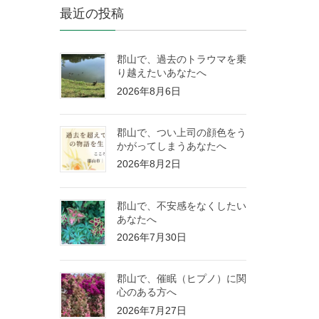
最近の投稿
郡山で、過去のトラウマを乗
り越えたいあなたへ
2026年8月6日
郡山で、つい上司の顔色をう
かがってしまうあなたへ
2026年8月2日
郡山で、不安感をなくしたい
あなたへ
2026年7月30日
郡山で、催眠（ヒプノ）に関
心のある方へ
2026年7月27日