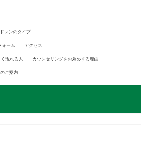
ドレンのタイプ
フォーム
アクセス
よく現れる人
カウンセリングをお薦めする理由
籍のご案内