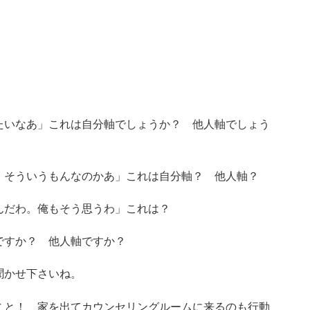
たいなあ」これは自分軸でしょうか？ 他人軸でしょう
。そういうもんなのかあ」これは自分軸？ 他人軸？
んだわ。俺もそう思うわ」これは？
ですか？ 他人軸ですか？
聞かせ下さいね。
こと！ 家を出てカウンセリングルームに来るのも行動