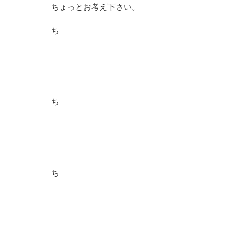
ちょっとお考え下さい。
ち
ち
ち