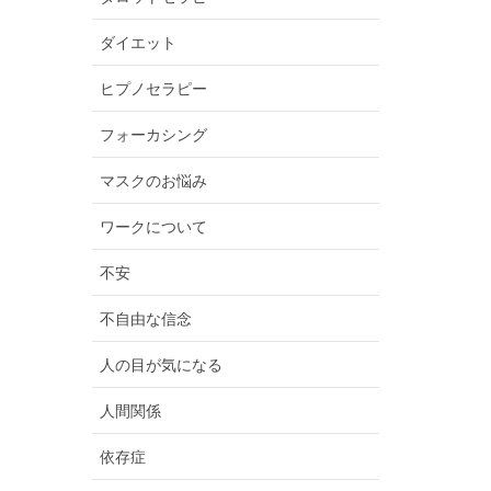
ダイエット
ヒプノセラピー
フォーカシング
マスクのお悩み
ワークについて
不安
不自由な信念
人の目が気になる
人間関係
依存症