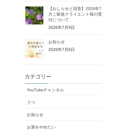
【おしらせと回答】2026年7
月ご新規クライエント様の受
付について
2026年7月9日
お知らせ
2026年7月6日
カテゴリー
YouTubeチャンネル
うつ
お知らせ
お酒をやめたい