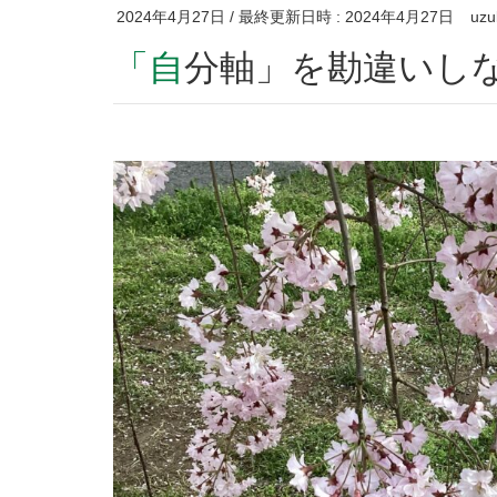
2024年4月27日
/ 最終更新日時 :
2024年4月27日
uzu
「自分軸」を勘違いし