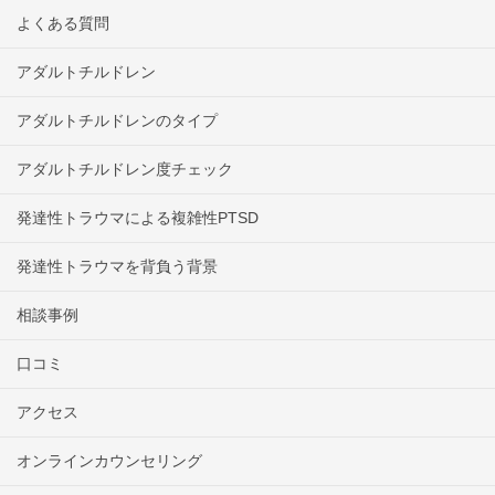
よくある質問
アダルトチルドレン
アダルトチルドレンのタイプ
アダルトチルドレン度チェック
発達性トラウマによる複雑性PTSD
発達性トラウマを背負う背景
相談事例
口コミ
アクセス
オンラインカウンセリング