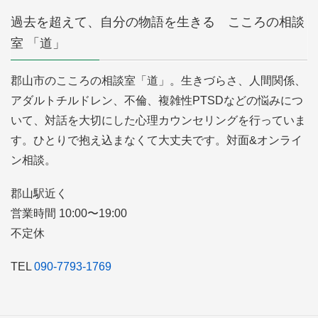
過去を超えて、自分の物語を生きる こころの相談
室 「道」
郡山市のこころの相談室「道」。生きづらさ、人間関係、
アダルトチルドレン、不倫、複雑性PTSDなどの悩みにつ
いて、対話を大切にした心理カウンセリングを行っていま
す。ひとりで抱え込まなくて大丈夫です。対面&オンライ
ン相談。
郡山駅近く
営業時間 10:00〜19:00
不定休
TEL
090-7793-1769