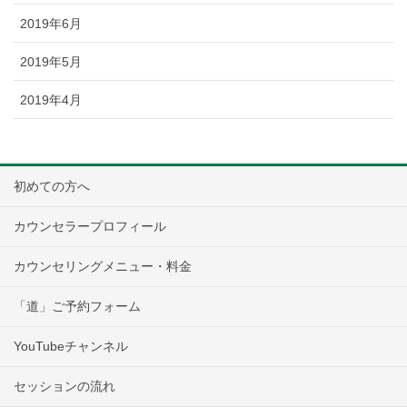
2019年6月
2019年5月
2019年4月
初めての方へ
カウンセラープロフィール
カウンセリングメニュー・料金
「道」ご予約フォーム
YouTubeチャンネル
セッションの流れ