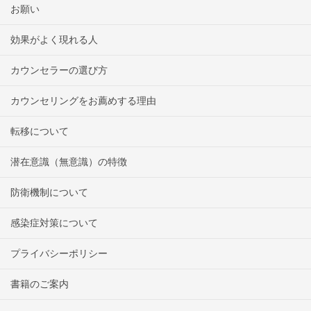
お願い
効果がよく現れる人
カウンセラーの選び方
カウンセリングをお薦めする理由
転移について
潜在意識（無意識）の特徴
防衛機制について
感染症対策について
プライバシーポリシー
書籍のご案内