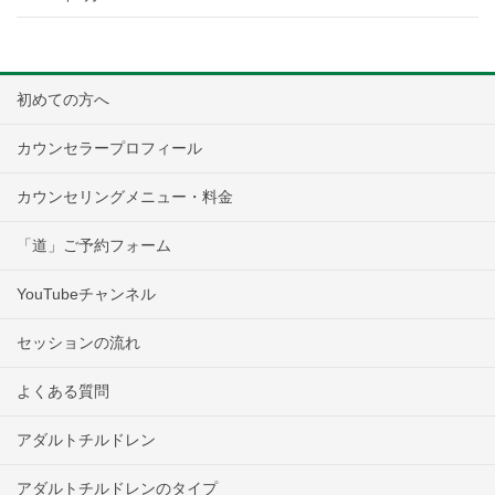
初めての方へ
カウンセラープロフィール
カウンセリングメニュー・料金
「道」ご予約フォーム
YouTubeチャンネル
セッションの流れ
よくある質問
アダルトチルドレン
アダルトチルドレンのタイプ