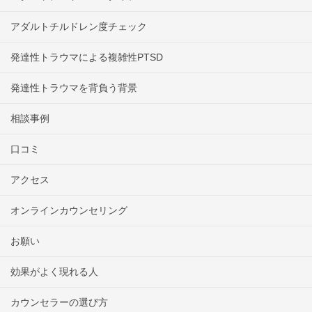
アダルトチルドレン度チェック
発達性トラウマによる複雑性PTSD
発達性トラウマを背負う背景
相談事例
口コミ
アクセス
オンラインカウンセリング
お願い
効果がよく現れる人
カウンセラーの選び方