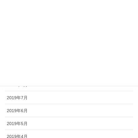
2020年2月
2020年1月
2019年12月
2019年11月
2019年10月
2019年9月
2019年8月
2019年7月
2019年6月
2019年5月
2019年4月