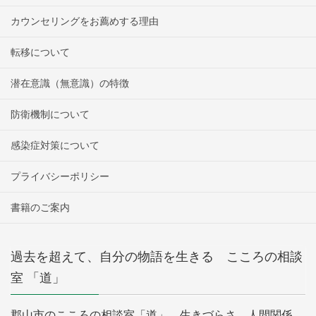
カウンセリングをお薦めする理由
転移について
潜在意識（無意識）の特徴
防衛機制について
感染症対策について
プライバシーポリシー
書籍のご案内
過去を超えて、自分の物語を生きる こころの相談
室 「道」
郡山市のこころの相談室「道」。生きづらさ、人間関係、